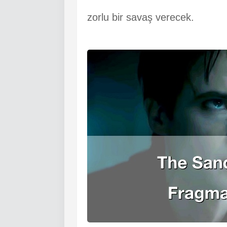
zorlu bir savaş verecek.