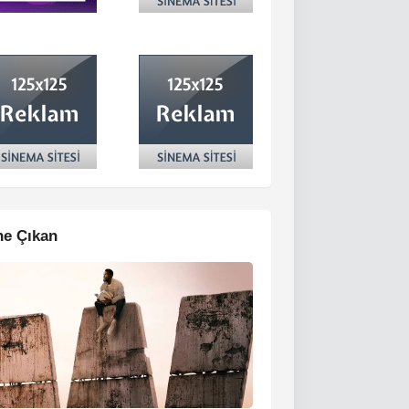
e Çıkan