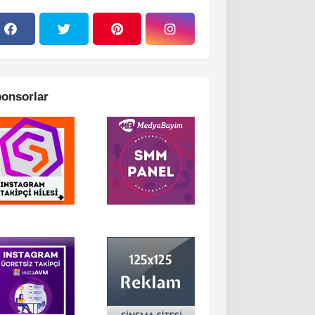
onsorlar