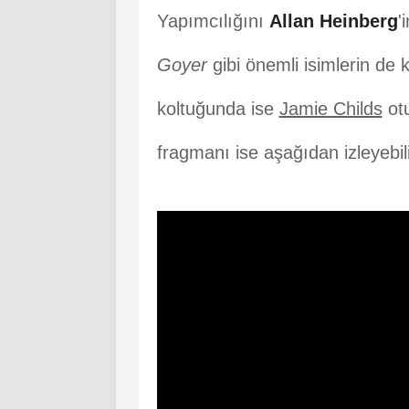
Yapımcılığını
Allan Heinberg
'
Goyer
gibi önemli isimlerin de 
koltuğunda ise
Jamie Childs
otu
fragmanı ise aşağıdan izleyebili