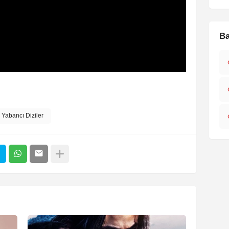
Ba
Yabancı Diziler