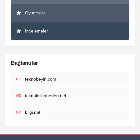
Oyuncular
İncelemeler
Bağlantılar
teknobeyin.com
teknolojihaberleri.net
bilgi.net