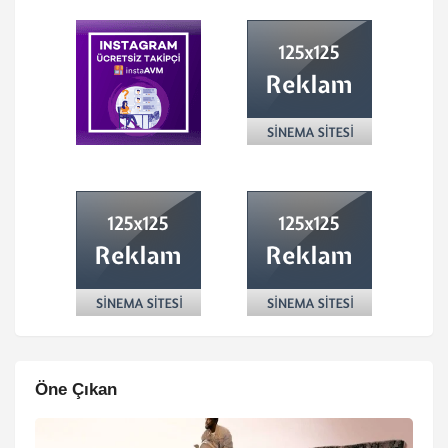
Öne Çıkan