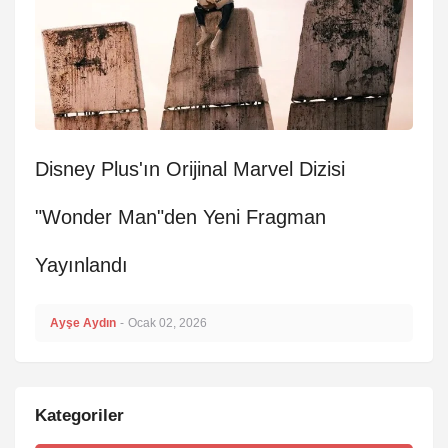
Disney Plus'ın Orijinal Marvel Dizisi
"Wonder Man"den Yeni Fragman
Yayınlandı
Ayşe Aydın
-
Ocak 02, 2026
Kategoriler