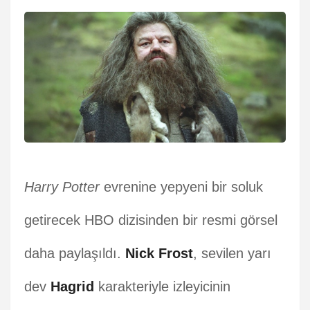
Harry Potter
evrenine yepyeni bir soluk
getirecek HBO dizisinden bir resmi görsel
daha paylaşıldı.
Nick Frost
, sevilen yarı
dev
Hagrid
karakteriyle izleyicinin