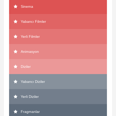
Sinema
Yabancı Filmler
Yerli Filmler
Animasyon
Diziler
Yabancı Diziler
Yerli Diziler
Fragmanlar