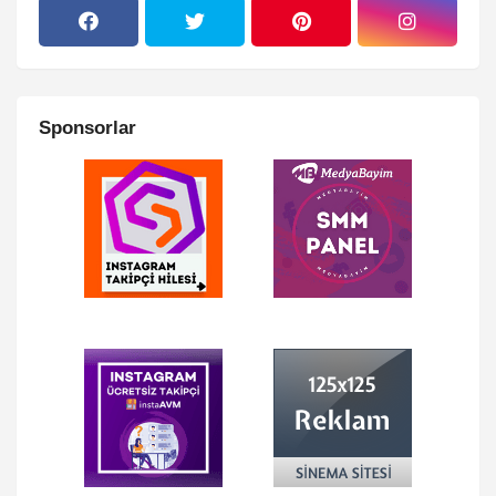
Sponsorlar