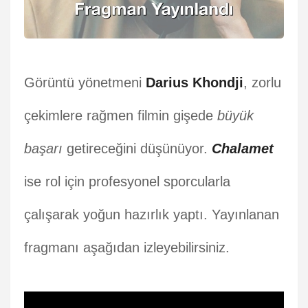
Görüntü yönetmeni
Darius Khondji
, zorlu
çekimlere rağmen filmin gişede
büyük
başarı
getireceğini düşünüyor.
Chalamet
ise rol için profesyonel sporcularla
çalışarak yoğun hazırlık yaptı. Yayınlanan
fragmanı aşağıdan izleyebilirsiniz.