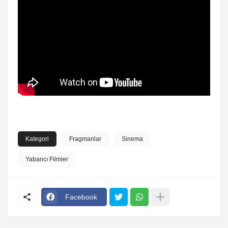
Kategori
Fragmanlar
Sinema
Yabancı Filmler
Facebook