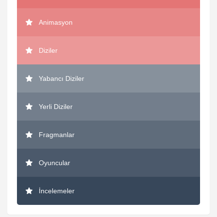
Animasyon
Diziler
Yabancı Diziler
Yerli Diziler
Fragmanlar
Oyuncular
İncelemeler