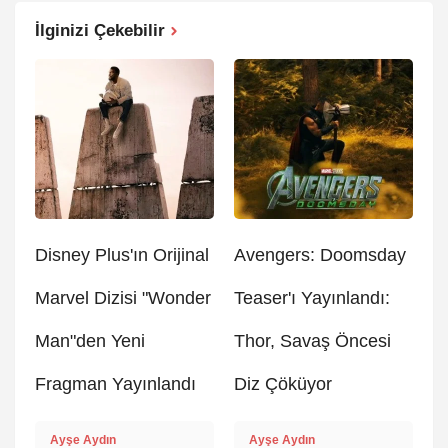
İlginizi Çekebilir
Disney Plus'ın Orijinal
Avengers: Doomsday
Marvel Dizisi "Wonder
Teaser'ı Yayınlandı:
Man"den Yeni
Thor, Savaş Öncesi
Fragman Yayınlandı
Diz Çöküyor
Ayşe Aydın
Ayşe Aydın