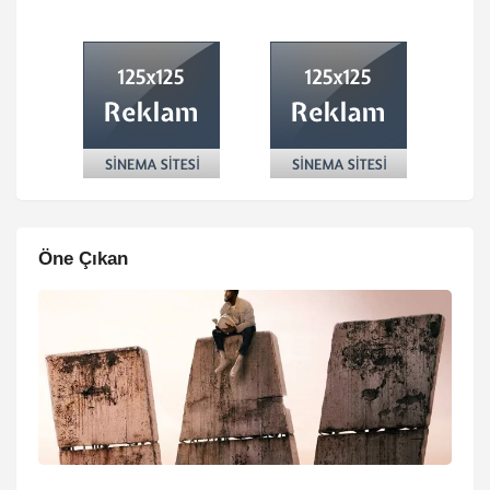
Öne Çıkan