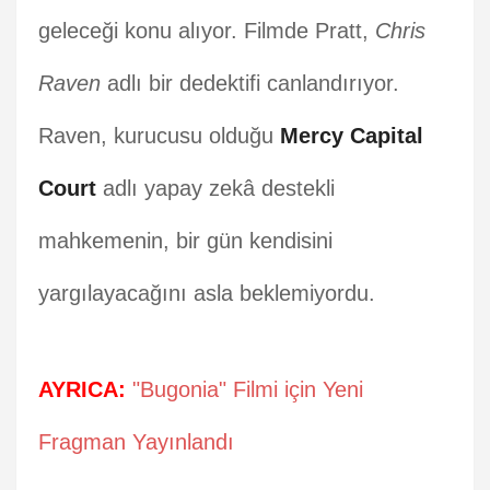
geleceği konu alıyor. Filmde Pratt,
Chris
Raven
adlı bir dedektifi canlandırıyor.
Raven, kurucusu olduğu
Mercy Capital
Court
adlı yapay zekâ destekli
mahkemenin, bir gün kendisini
yargılayacağını asla beklemiyordu.
AYRICA:
"Bugonia" Filmi için Yeni
Fragman Yayınlandı