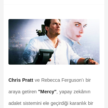
Chris Pratt
ve Rebecca Ferguson'ı bir
araya getiren
"Mercy"
, yapay zekânın
adalet sistemini ele geçirdiği karanlık bir