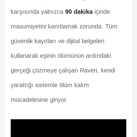
karşısında yalnızca
90 dakika
içinde
masumiyetini kanıtlamak zorunda. Tüm
güvenlik kayıtları ve dijital belgeleri
kullanarak eşinin ölümünün ardındaki
gerçeği çözmeye çalışan Raven, kendi
yarattığı sistemle ölüm kalım
mücadelesine giriyor.