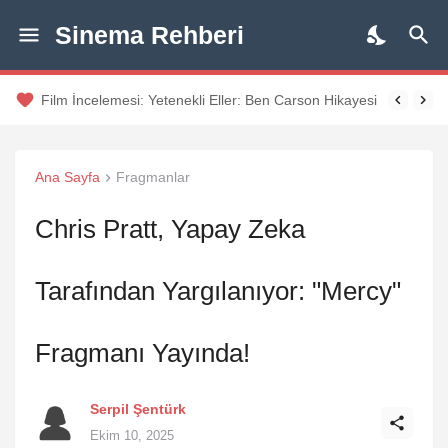
Sinema Rehberi
Film İncelemesi: Yetenekli Eller: Ben Carson Hikayesi (Gifted 
Ana Sayfa
Fragmanlar
Chris Pratt, Yapay Zeka
Tarafından Yargılanıyor: "Mercy"
Fragmanı Yayında!
Serpil Şentürk
Ekim 10, 2025