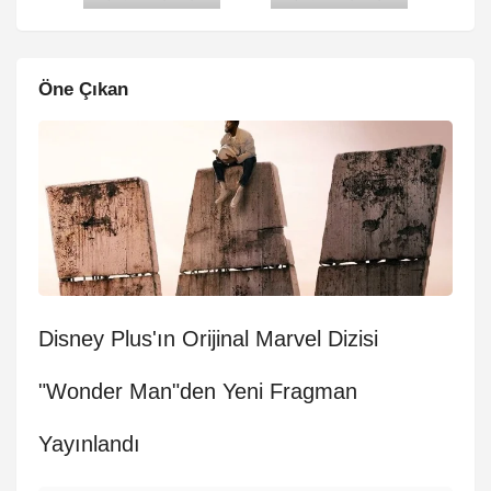
Öne Çıkan
Disney Plus'ın Orijinal Marvel Dizisi
"Wonder Man"den Yeni Fragman
Yayınlandı