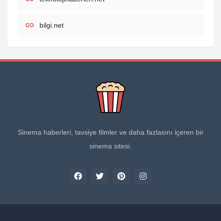
bilgi.net
Sinema haberleri, tavsiye filmler ve daha fazlasını içeren bir
sinema sitesi.