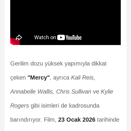
Gerilim dozu yüksek yapımıyla dikkat
çeken
"Mercy"
, ayrıca
Kali Reis,
Annabelle Wallis, Chris Sullivan
ve
Kylie
Rogers
gibi isimleri de kadrosunda
barındırıyor. Film,
23 Ocak 2026
tarihinde