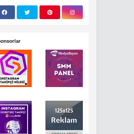
onsorlar