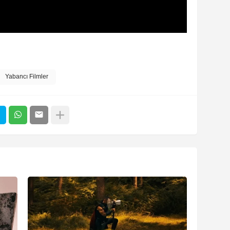
Yabancı Filmler