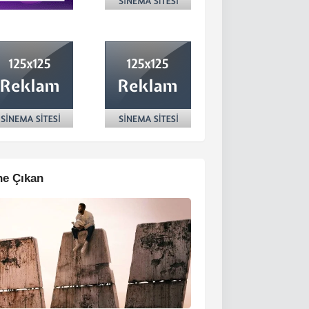
e Çıkan