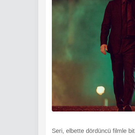
Seri, elbette dördüncü filmle bi