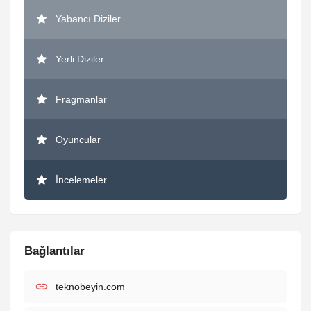
Yabancı Diziler
Yerli Diziler
Fragmanlar
Oyuncular
İncelemeler
Bağlantılar
teknobeyin.com