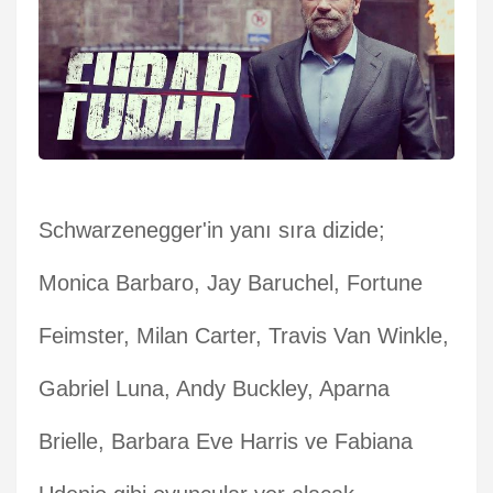
Schwarzenegger'in yanı sıra dizide;
Monica Barbaro, Jay Baruchel, Fortune
Feimster, Milan Carter, Travis Van Winkle,
Gabriel Luna, Andy Buckley, Aparna
Brielle, Barbara Eve Harris ve Fabiana