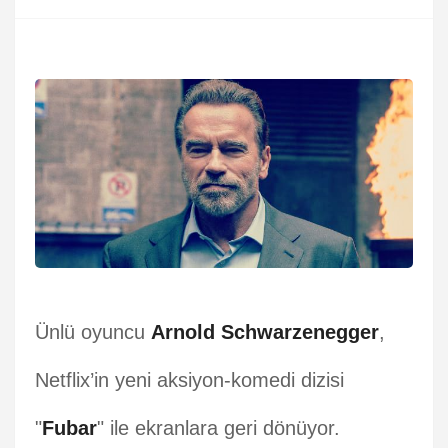
Ünlü oyuncu
Arnold Schwarzenegger
,
Netflix’in yeni aksiyon-komedi dizisi
"
Fubar
" ile ekranlara geri dönüyor.