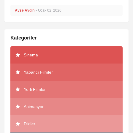
Ayşe Aydın
-
Ocak 02, 2026
Kategoriler
Sinema
Yabancı Filmler
Yerli Filmler
Animasyon
Diziler