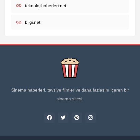
teknolojihaberleri.net
bilgi.net
Sinema haberleri, tavsiye filmler ve daha fazlasını içeren bir
sinema sitesi.