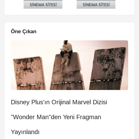
Öne Çıkan
Disney Plus'ın Orijinal Marvel Dizisi
"Wonder Man"den Yeni Fragman
Yayınlandı