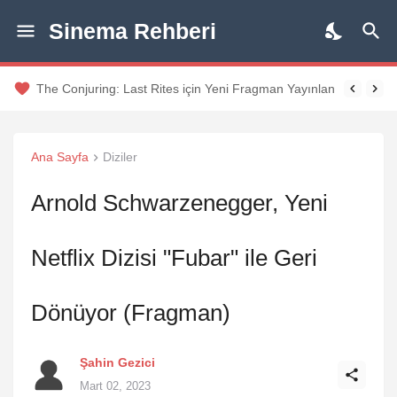
Sinema Rehberi
The Conjuring: Last Rites için Yeni Fragman Yayınlandı
Ana Sayfa
Diziler
Arnold Schwarzenegger, Yeni
Netflix Dizisi "Fubar" ile Geri
Dönüyor (Fragman)
Şahin Gezici
Mart 02, 2023