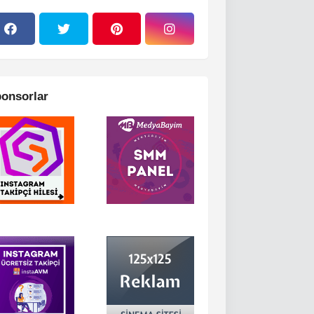
onsorlar