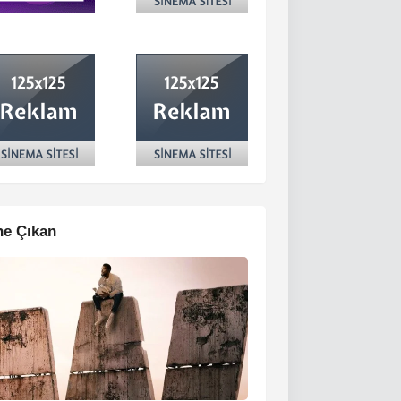
e Çıkan