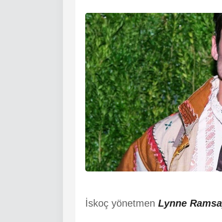
İskoç yönetmen
Lynne Ramsa