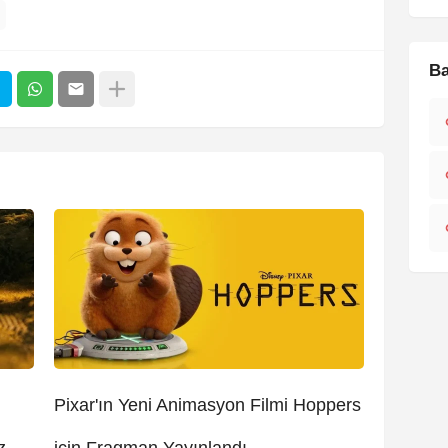
Ba
Pixar'ın Yeni Animasyon Filmi Hoppers