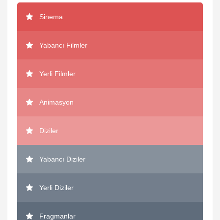
Sinema
Yabancı Filmler
Yerli Filmler
Animasyon
Diziler
Yabancı Diziler
Yerli Diziler
Fragmanlar