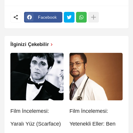
Facebook
İlginizi Çekebilir
Film İncelemesi:
Film İncelemesi:
Yaralı Yüz (Scarface)
Yetenekli Eller: Ben