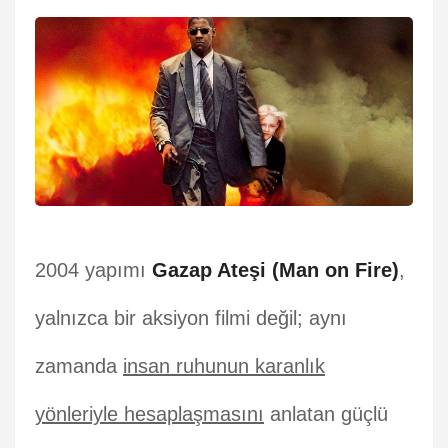
2004 yapımı
Gazap Ateşi (Man on Fire)
,
yalnızca bir aksiyon filmi değil; aynı
zamanda
insan ruhunun karanlık
yönleriyle hesaplaşmasını
anlatan güçlü