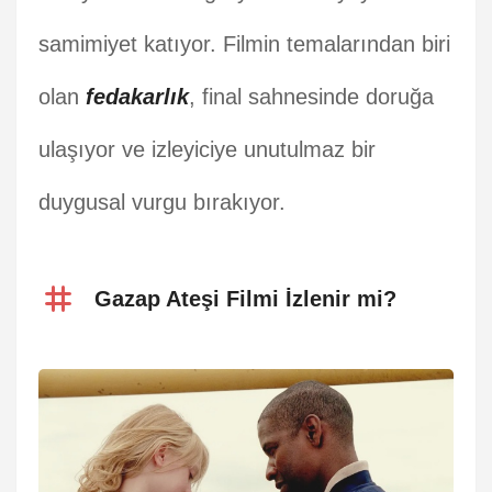
samimiyet katıyor. Filmin temalarından biri
olan
fedakarlık
, final sahnesinde doruğa
ulaşıyor ve izleyiciye unutulmaz bir
duygusal vurgu bırakıyor.
Gazap Ateşi Filmi İzlenir mi?