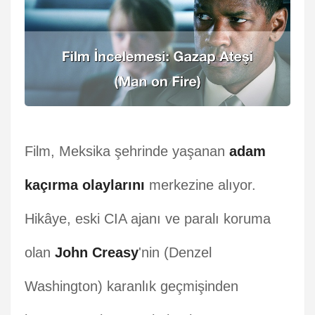
Film, Meksika şehrinde yaşanan
adam
kaçırma olaylarını
merkezine alıyor.
Hikâye, eski CIA ajanı ve paralı koruma
olan
John Creasy
'nin (Denzel
Washington) karanlık geçmişinden