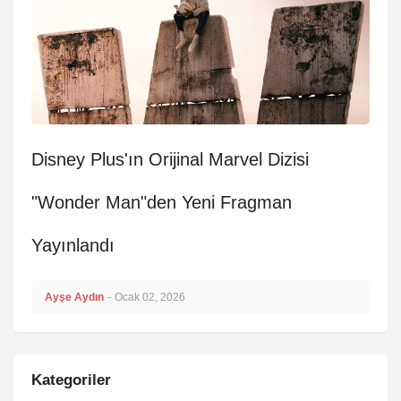
Disney Plus'ın Orijinal Marvel Dizisi
"Wonder Man"den Yeni Fragman
Yayınlandı
Ayşe Aydın
-
Ocak 02, 2026
Kategoriler