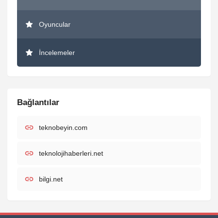
Oyuncular
İncelemeler
Bağlantılar
teknobeyin.com
teknolojihaberleri.net
bilgi.net