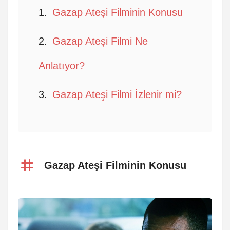
Gazap Ateşi Filminin Konusu
Gazap Ateşi Filmi Ne
Anlatıyor?
Gazap Ateşi Filmi İzlenir mi?
Gazap Ateşi Filminin Konusu