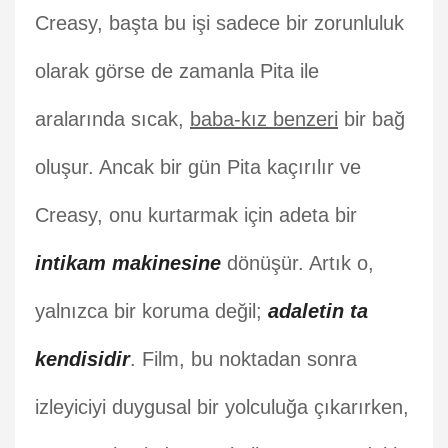
Creasy, başta bu işi sadece bir zorunluluk
olarak görse de zamanla Pita ile
aralarında sıcak,
baba-kız benzeri
bir bağ
oluşur. Ancak bir gün Pita kaçırılır ve
Creasy, onu kurtarmak için adeta bir
intikam makinesine
dönüşür. Artık o,
yalnızca bir koruma değil;
adaletin ta
kendisidir
. Film, bu noktadan sonra
izleyiciyi duygusal bir yolculuğa çıkarırken,