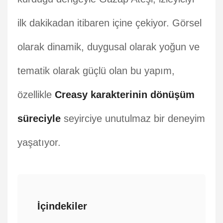
ilk dakikadan itibaren içine çekiyor. Görsel
olarak dinamik, duygusal olarak yoğun ve
tematik olarak güçlü olan bu yapım,
özellikle
Creasy karakterinin dönüşüm
süreciyle
seyirciye unutulmaz bir deneyim
yaşatıyor.
İçindekiler