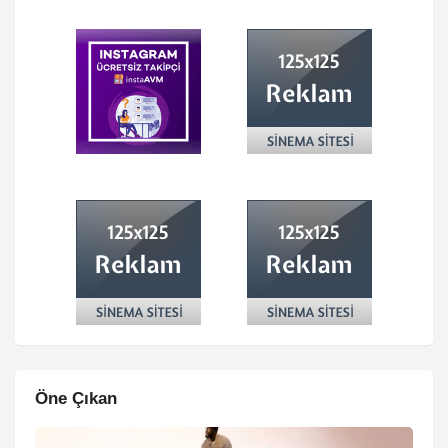
Öne Çıkan