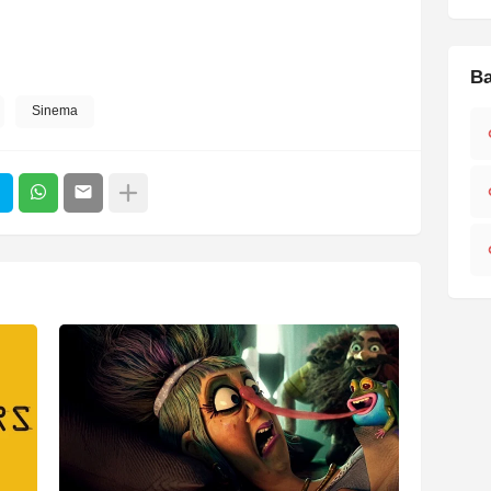
Ba
Sinema