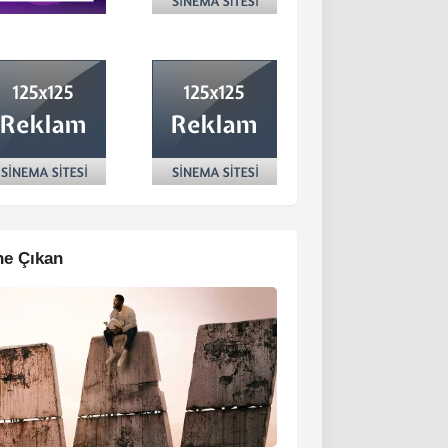
e Çıkan