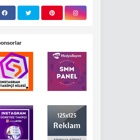
onsorlar